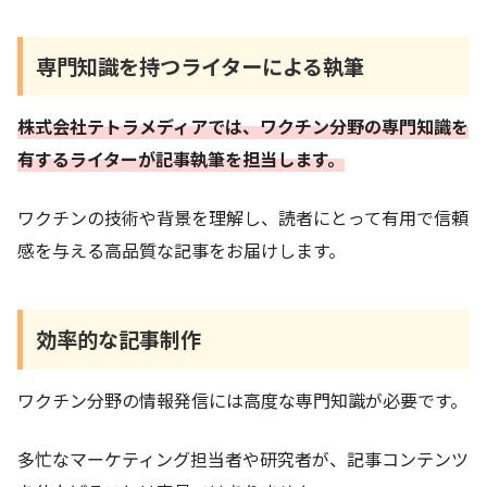
専門知識を持つライターによる執筆
株式会社テトラメディアでは、ワクチン分野の専門知識を
有するライターが記事執筆を担当します。
ワクチンの技術や背景を理解し、読者にとって有用で信頼
感を与える高品質な記事をお届けします。
効率的な記事制作
ワクチン分野の情報発信には高度な専門知識が必要です。
多忙なマーケティング担当者や研究者が、記事コンテンツ