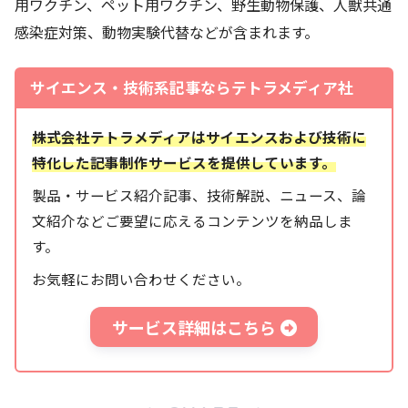
用ワクチン、ペット用ワクチン、野生動物保護、人獣共通
感染症対策、動物実験代替などが含まれます。
サイエンス・技術系記事ならテトラメディア社
株式会社テトラメディアはサイエンスおよび技術に
特化した記事制作サービスを提供しています。
製品・サービス紹介記事、技術解説、ニュース、論
文紹介などご要望に応えるコンテンツを納品しま
す。
お気軽にお問い合わせください。
サービス詳細はこちら