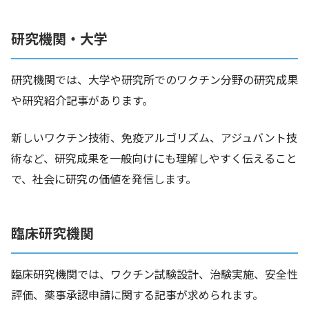
研究機関・大学
研究機関では、大学や研究所でのワクチン分野の研究成果
や研究紹介記事があります。
新しいワクチン技術、免疫アルゴリズム、アジュバント技
術など、研究成果を一般向けにも理解しやすく伝えること
で、社会に研究の価値を発信します。
臨床研究機関
臨床研究機関では、ワクチン試験設計、治験実施、安全性
評価、薬事承認申請に関する記事が求められます。