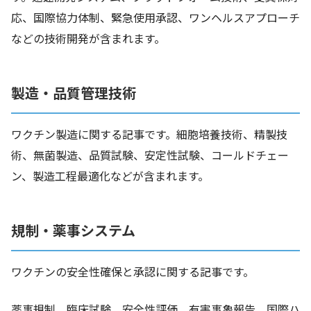
応、国際協力体制、緊急使用承認、ワンヘルスアプローチ
などの技術開発が含まれます。
製造・品質管理技術
ワクチン製造に関する記事です。細胞培養技術、精製技
術、無菌製造、品質試験、安定性試験、コールドチェー
ン、製造工程最適化などが含まれます。
規制・薬事システム
ワクチンの安全性確保と承認に関する記事です。
薬事規制、臨床試験、安全性評価、有害事象報告、国際ハ