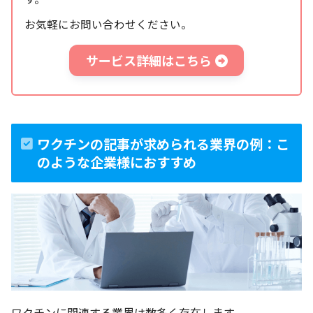
お気軽にお問い合わせください。
サービス詳細はこちら
ワクチンの記事が求められる業界の例：こ
のような企業様におすすめ
ワクチンに関連する業界は数多く存在します。