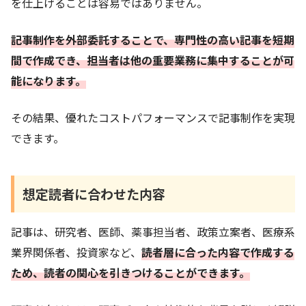
を仕上げることは容易ではありません。
記事制作を外部委託することで、専門性の高い記事を短期
間で作成でき、担当者は他の重要業務に集中することが可
能になります。
その結果、優れたコストパフォーマンスで記事制作を実現
できます。
想定読者に合わせた内容
記事は、研究者、医師、薬事担当者、政策立案者、医療系
業界関係者、投資家など、
読者層に合った内容で作成する
ため、読者の関心を引きつけることができます。