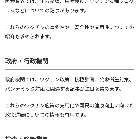
医療業界では、予防接種、集団免疫、ワクチン接種プログ
ラムなどについての記事があります。
これらのワクチンの重要性や、安全性や有用性についての
紹介も求められます。
政府・行政機関
政府機関では、ワクチン政策、接種計画、公衆衛生対策、
パンデミック対応に関連する記事が注目を集めます。
これらのワクチン施策の実用化や国民の健康向上に向けた
政策進展についての情報も有用です。
検査・診断業界