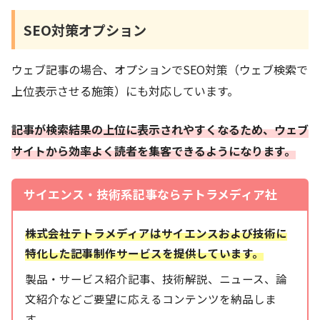
SEO対策オプション
ウェブ記事の場合、オプションでSEO対策（ウェブ検索で
上位表示させる施策）にも対応しています。
記事が検索結果の上位に表示されやすくなるため、ウェブ
サイトから効率よく読者を集客できるようになります。
サイエンス・技術系記事ならテトラメディア社
株式会社テトラメディアはサイエンスおよび技術に
特化した記事制作サービスを提供しています。
製品・サービス紹介記事、技術解説、ニュース、論
文紹介などご要望に応えるコンテンツを納品しま
す。