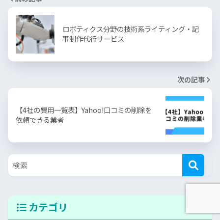
ロボティクス分野の技術系ライティング・記
事制作代行サービス
次の記事
【4社の費用一覧表】Yahoo!口コミの削除を
依頼できる業者
カテゴリ