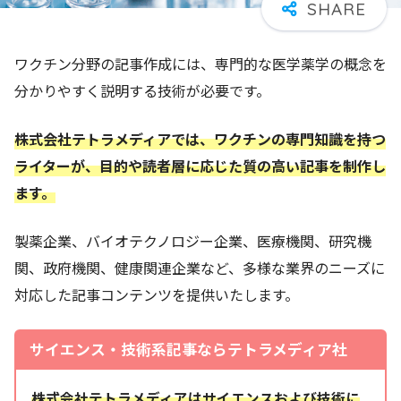
ワクチン分野の記事作成には、専門的な医学薬学の概念を
分かりやすく説明する技術が必要です。
株式会社テトラメディアでは、ワクチンの専門知識を持つ
ライターが、目的や読者層に応じた質の高い記事を制作し
ます。
製薬企業、バイオテクノロジー企業、医療機関、研究機
関、政府機関、健康関連企業など、多様な業界のニーズに
対応した記事コンテンツを提供いたします。
サイエンス・技術系記事ならテトラメディア社
株式会社テトラメディアはサイエンスおよび技術に