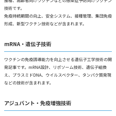
接種、高齢者向けワクチンなどの感染症予防向けワクチン
技術です。
免疫持続期間の向上、安全システム、接種管理、集団免疫
形成、新型ワクチン技術などが含まれます。
mRNA・遺伝子技術
ワクチンの免疫誘導能力を向上させる遺伝子工学技術の開
発記事です。mRNA設計、リポソーム技術、遺伝子組換
え、プラスミドDNA、ウイルスベクター、タンパク質発現
などの技術が含まれます。
アジュバント・免疫増強技術