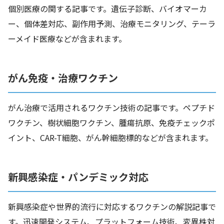
個別医療の関する記事です。遺伝子診断、バイオマーカ
ー、個体差対応、副作用予測、治療モニタリング、テーラ
ーメイド医療などが含まれます。
がん免疫・治療ワクチン
がん治療で活用されるワクチン技術の記事です。ペプチド
ワクチン、樹状細胞ワクチン、腫瘍抗原、免疫チェックポ
イント、CAR-T細胞、がん幹細胞標的などが含まれます。
新興感染症・パンデミック対応
新興感染症や世界的流行に対応するワクチンの解説記事で
す。迅速開発システム、プラットフォーム技術、変異株対