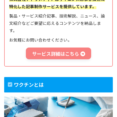
特化した記事制作サービスを提供しています。
製品・サービス紹介記事、技術解説、ニュース、論
文紹介などご要望に応えるコンテンツを納品しま
す。
お気軽にお問い合わせください。
サービス詳細はこちら
ワクチンとは