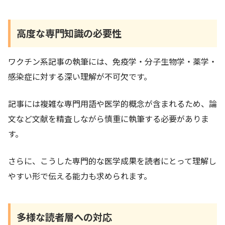
高度な専門知識の必要性
ワクチン系記事の執筆には、免疫学・分子生物学・薬学・
感染症に対する深い理解が不可欠です。
記事には複雑な専門用語や医学的概念が含まれるため、論
文など文献を精査しながら慎重に執筆する必要がありま
す。
さらに、こうした専門的な医学成果を読者にとって理解し
やすい形で伝える能力も求められます。
多様な読者層への対応