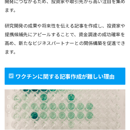
開発につながるため、投資家や取引先から高い注目を集め
ます。
研究開発の成果や将来性を伝える記事を作成し、投資家や
提携候補先にアピールすることで、資金調達の成功確率を
高め、新たなビジネスパートナーとの関係構築を促進でき
ます。
ワクチンに関する記事作成が難しい理由