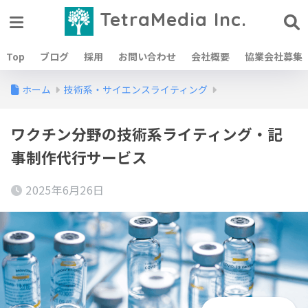
TetraMedia Inc.
Top
ブログ
採用
お問い合わせ
会社概要
協業会社募集
ホーム
技術系・サイエンスライティング
ワクチン分野の技術系ライティング・記
事制作代行サービス
2025年6月26日