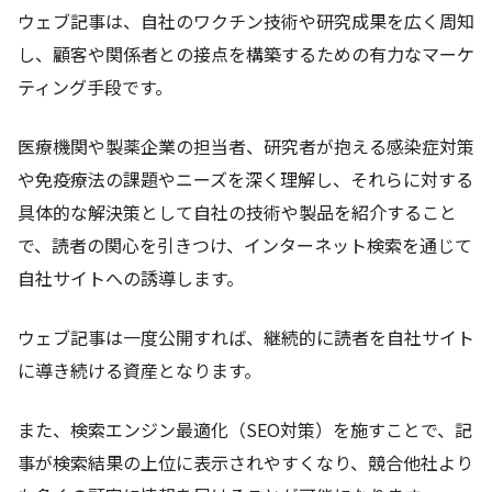
ウェブ記事は、自社のワクチン技術や研究成果を広く周知
し、顧客や関係者との接点を構築するための有力なマーケ
ティング手段です。
医療機関や製薬企業の担当者、研究者が抱える感染症対策
や免疫療法の課題やニーズを深く理解し、それらに対する
具体的な解決策として自社の技術や製品を紹介すること
で、読者の関心を引きつけ、インターネット検索を通じて
自社サイトへの誘導します。
ウェブ記事は一度公開すれば、継続的に読者を自社サイト
に導き続ける資産となります。
また、検索エンジン最適化（SEO対策）を施すことで、記
事が検索結果の上位に表示されやすくなり、競合他社より