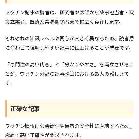
ワクチン記事の読者は、研究者や医師から薬事担当者・政
策立案者、医療系業界関係者まで幅広く存在します。
それぞれの知識レベルや関心が大きく異なるため、読者層
に合わせて理解しやすい記事に仕上げることが重要です。
「専門性の高い内容」と「分かりやすさ」を両立させるこ
とが、ワクチン分野の記事執筆における最大の難しさで
す。
正確な記事
ワクチン情報は公衆衛生や患者の安全性に直結するため、
極めて高い正確性が要求されます。