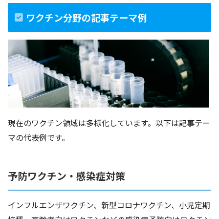
ワクチン分野の記事テーマ例
現在のワクチン領域は多様化しています。以下は記事テー
マの代表例です。
予防ワクチン・感染症対策
インフルエンザワクチン、新型コロナワクチン、小児定期