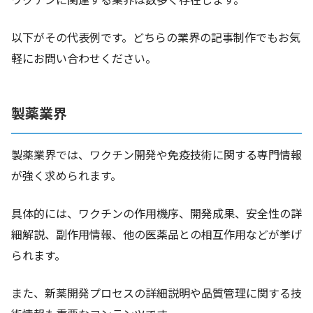
以下がその代表例です。どちらの業界の記事制作でもお気
軽にお問い合わせください。
製薬業界
製薬業界では、ワクチン開発や免疫技術に関する専門情報
が強く求められます。
具体的には、ワクチンの作用機序、開発成果、安全性の詳
細解説、副作用情報、他の医薬品との相互作用などが挙げ
られます。
また、新薬開発プロセスの詳細説明や品質管理に関する技