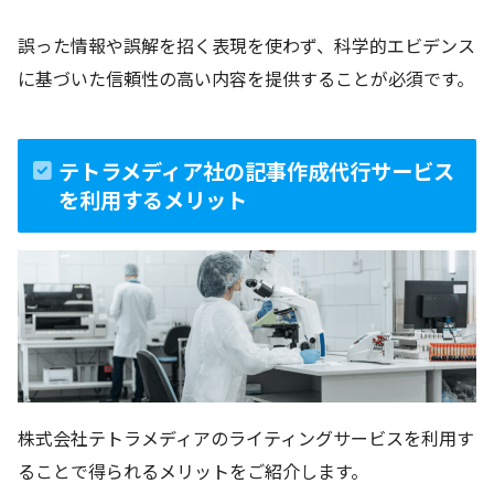
誤った情報や誤解を招く表現を使わず、科学的エビデンス
に基づいた信頼性の高い内容を提供することが必須です。
テトラメディア社の記事作成代行サービス
を利用するメリット
株式会社テトラメディアのライティングサービスを利用す
ることで得られるメリットをご紹介します。