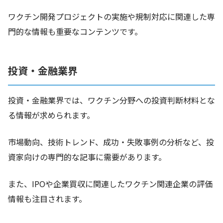
ワクチン開発プロジェクトの実施や規制対応に関連した専
門的な情報も重要なコンテンツです。
投資・金融業界
投資・金融業界では、ワクチン分野への投資判断材料とな
る情報が求められます。
市場動向、技術トレンド、成功・失敗事例の分析など、投
資家向けの専門的な記事に需要があります。
また、IPOや企業買収に関連したワクチン関連企業の評価
情報も注目されます。