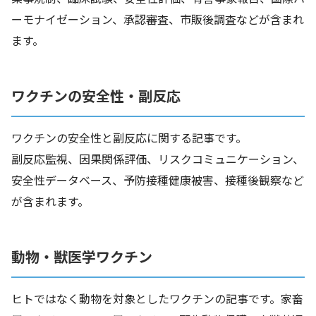
ーモナイゼーション、承認審査、市販後調査などが含まれ
ます。
ワクチンの安全性・副反応
ワクチンの安全性と副反応に関する記事です。
副反応監視、因果関係評価、リスクコミュニケーション、
安全性データベース、予防接種健康被害、接種後観察など
が含まれます。
動物・獣医学ワクチン
ヒトではなく動物を対象としたワクチンの記事です。家畜