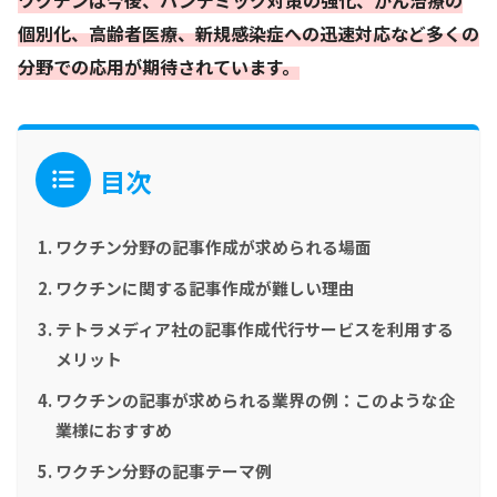
個別化、高齢者医療、新規感染症への迅速対応など多くの
分野での応用が期待されています。
目次
ワクチン分野の記事作成が求められる場面
ワクチンに関する記事作成が難しい理由
テトラメディア社の記事作成代行サービスを利用する
メリット
ワクチンの記事が求められる業界の例：このような企
業様におすすめ
ワクチン分野の記事テーマ例