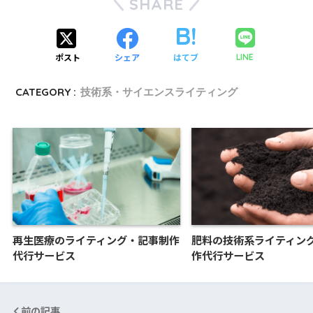
SHARE
ポスト
シェア
はてブ
LINE
CATEGORY :
技術系・サイエンスライティング
再生医療のライティング・記事制作
肥料の技術系ライティン
代行サービス
作代行サービス
前の記事