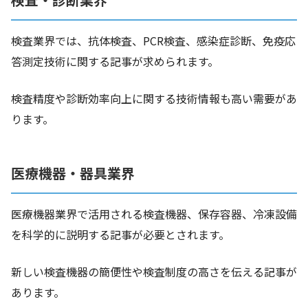
検査業界では、抗体検査、PCR検査、感染症診断、免疫応
答測定技術に関する記事が求められます。
検査精度や診断効率向上に関する技術情報も高い需要があ
ります。
医療機器・器具業界
医療機器業界で活用される検査機器、保存容器、冷凍設備
を科学的に説明する記事が必要とされます。
新しい検査機器の簡便性や検査制度の高さを伝える記事が
あります。