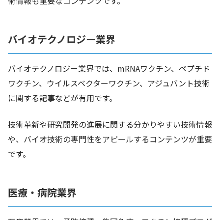
術情報も重要なコンテンツです。
バイオテクノロジー業界
バイオテクノロジー業界では、mRNAワクチン、ペプチド
ワクチン、ウイルスベクターワクチン、アジュバント技術
に関する記事などが有用です。
技術革新や研究開発の進展に関する分かりやすい技術情報
や、バイオ技術の専門性をアピールするコンテンツが重要
です。
医療・病院業界