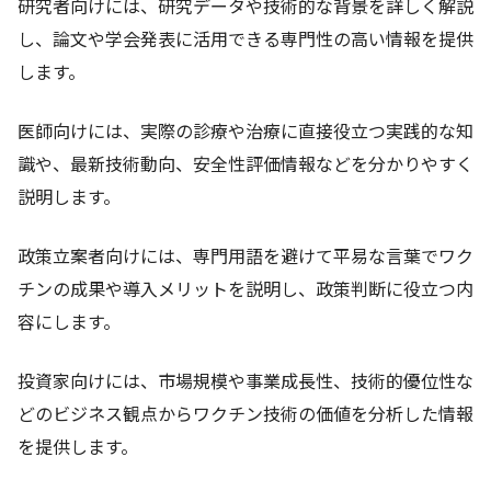
研究者向けには、研究データや技術的な背景を詳しく解説
し、論文や学会発表に活用できる専門性の高い情報を提供
します。
医師向けには、実際の診療や治療に直接役立つ実践的な知
識や、最新技術動向、安全性評価情報などを分かりやすく
説明します。
政策立案者向けには、専門用語を避けて平易な言葉でワク
チンの成果や導入メリットを説明し、政策判断に役立つ内
容にします。
投資家向けには、市場規模や事業成長性、技術的優位性な
どのビジネス観点からワクチン技術の価値を分析した情報
を提供します。