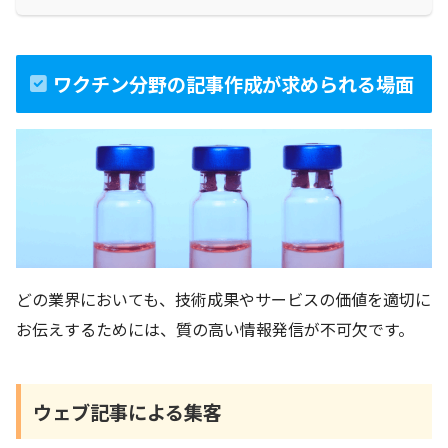
ワクチン分野の記事作成が求められる場面
どの業界においても、技術成果やサービスの価値を適切に
お伝えするためには、質の高い情報発信が不可欠です。
ウェブ記事による集客