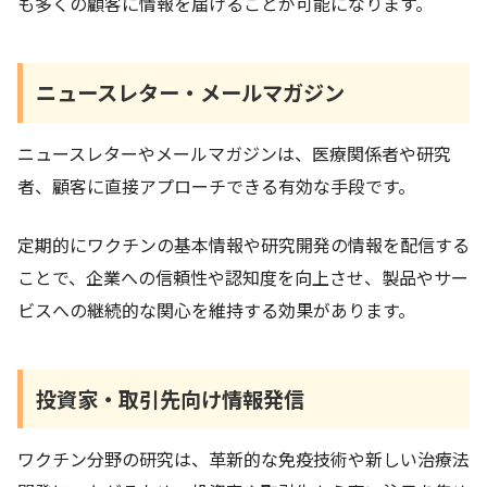
も多くの顧客に情報を届けることが可能になります。
ニュースレター・メールマガジン
ニュースレターやメールマガジンは、医療関係者や研究
者、顧客に直接アプローチできる有効な手段です。
定期的にワクチンの基本情報や研究開発の情報を配信する
ことで、企業への信頼性や認知度を向上させ、製品やサー
ビスへの継続的な関心を維持する効果があります。
投資家・取引先向け情報発信
ワクチン分野の研究は、革新的な免疫技術や新しい治療法