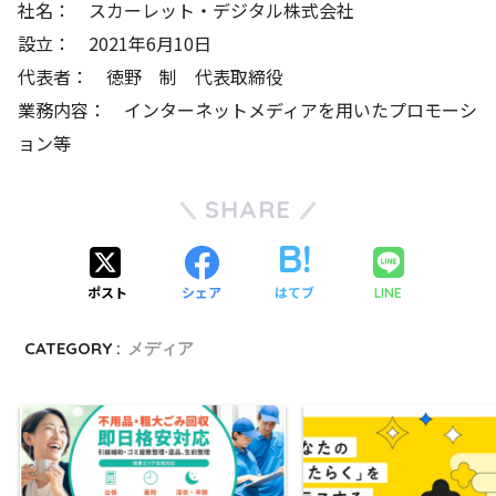
社名： スカーレット・デジタル株式会社
設立： 2021年6月10日
代表者： 徳野 制 代表取締役
業務内容： インターネットメディアを用いたプロモーシ
ョン等
SHARE
ポスト
シェア
はてブ
LINE
CATEGORY :
メディア