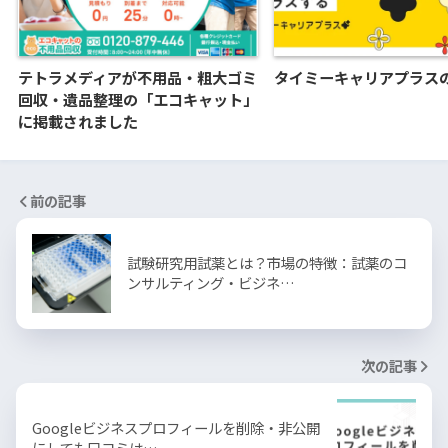
テトラメディアが不用品・粗大ゴミ
タイミーキャリアプラス
回収・遺品整理の「エコキャット」
に掲載されました
前の記事
試験研究用試薬とは？市場の特徴：試薬のコ
ンサルティング・ビジネ…
次の記事
Googleビジネスプロフィールを削除・非公開
にしても口コミは…