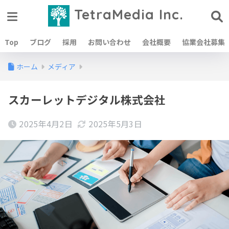
TetraMedia Inc.
Top
ブログ
採用
お問い合わせ
会社概要
協業会社募集
ホーム
メディア
スカーレットデジタル株式会社
2025年4月2日
2025年5月3日