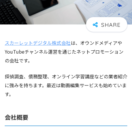
スカーレットデジタル株式会社
は、オウンドメディアや
YouTubeチャンネル運営を通じたネットプロモーション
の会社です。
探偵調査、債務整理、オンライン学習講座などの業者紹介
に強みを持ちます。最近は動画編集サービスも始めていま
す。
会社概要