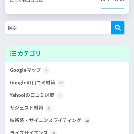
カテゴリ
Googleマップ
4
Googleの口コミ対策
12
Yahoo!の口コミ対策
1
サジェスト対策
5
技術系・サイエンスライティング
38
ライフサイエンス
5