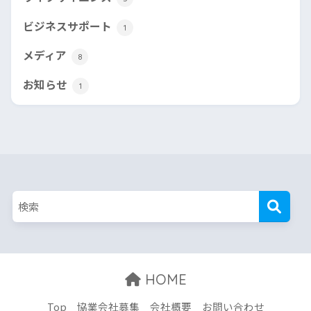
ビジネスサポート
1
メディア
8
お知らせ
1
HOME
Top
協業会社募集
会社概要
お問い合わせ